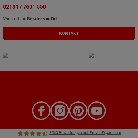
02131 / 7601 550
Wir sind Ihr
Berater vor Ort
KONTAKT
3560
Bewertungen auf ProvenExpert.com