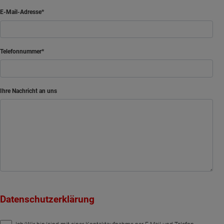
E-Mail-Adresse
Telefonnummer
Ihre Nachricht an uns
Datenschutzerklärung