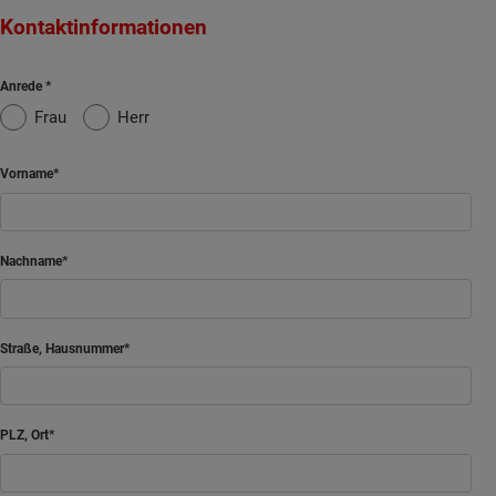
Kontaktinformationen
Anrede
Frau
Herr
Vorname
Nachname
Straße, Hausnummer
PLZ, Ort