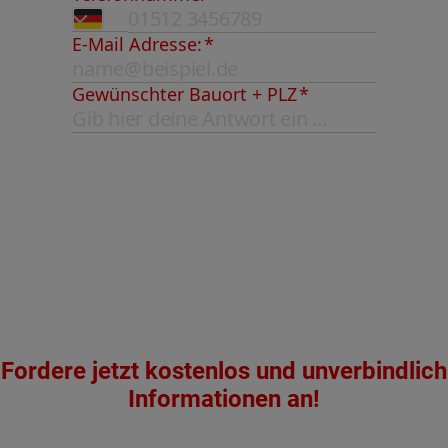
Fordere jetzt kostenlos und unverbindlich
Informationen an!