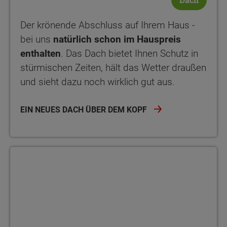
Der krönende Abschluss auf Ihrem Haus -
bei uns
natürlich schon im Hauspreis
enthalten
. Das Dach bietet Ihnen Schutz in
stürmischen Zeiten, hält das Wetter draußen
und sieht dazu noch wirklich gut aus.
EIN NEUES DACH ÜBER DEM KOPF