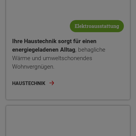
Elektroausstattung
Ihre Haustechnik sorgt für einen
energiegeladenen Alltag
, behagliche
Wärme und umweltschonendes
Wohnvergnügen.
HAUSTECHNIK