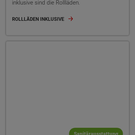
inklusive sind die Rollläden.
ROLLLÄDEN INKLUSIVE
Sanitärausstattung