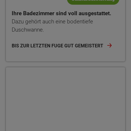
Ihre Badezimmer sind voll ausgestattet.
Dazu gehört auch eine bodentiefe
Duschwanne.
BIS ZUR LETZTEN FUGE GUT GEMEISTERT