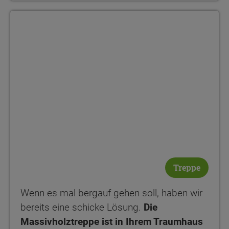
Treppe
Wenn es mal bergauf gehen soll, haben wir
bereits eine schicke Lösung.
Die
Massivholztreppe ist in Ihrem Traumhaus