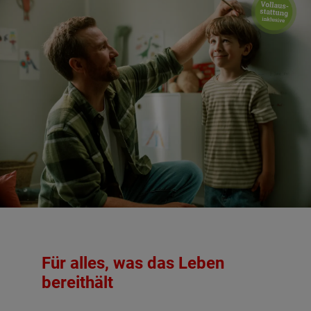
Für alles, was das Leben
bereithält