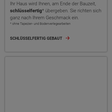
Ihr Haus wird Ihnen, am Ende der Bauzeit,
schlüsselfertig
* übergeben. Sie richten sich
ganz nach Ihrem Geschmack ein.
* ohne Tapezier- und Bodenverlegearbeiten
SCHLÜSSELFERTIG GEBAUT