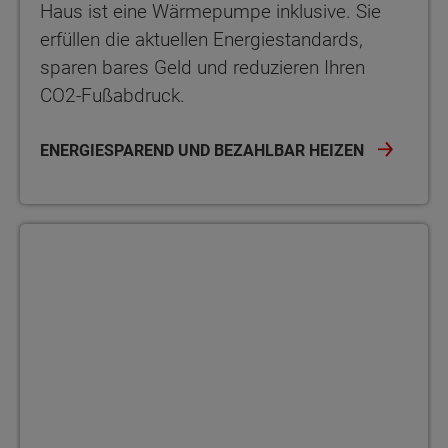
Haus ist eine Wärmepumpe inklusive. Sie
erfüllen die aktuellen Energiestandards,
sparen bares Geld und reduzieren Ihren
CO2-Fußabdruck.
ENERGIESPAREND UND BEZAHLBAR HEIZEN