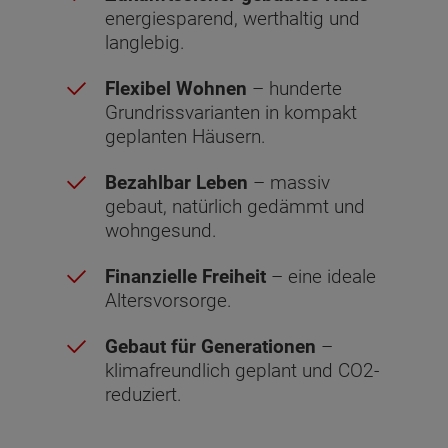
energiesparend, werthaltig und
langlebig.
Flexibel Wohnen
– hunderte
Grundrissvarianten in kompakt
geplanten Häusern.
Bezahlbar Leben
– massiv
gebaut, natürlich gedämmt und
wohngesund.
Finanzielle Freiheit
– eine ideale
Altersvorsorge.
Gebaut für Generationen
–
klimafreundlich geplant und CO2-
reduziert.