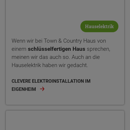
Hauselektrik
Wenn wir bei Town & Country Haus von
einem
schlüsselfertigen Haus
sprechen,
meinen wir das auch so. Auch an die
Hauselektrik haben wir gedacht.
CLEVERE ELEKTROINSTALLATION IM
EIGENHEIM