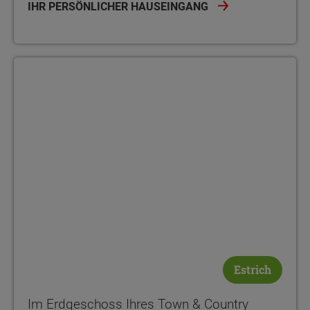
IHR PERSÖNLICHER HAUSEINGANG
Estrich
Im Erdgeschoss Ihres Town & Country