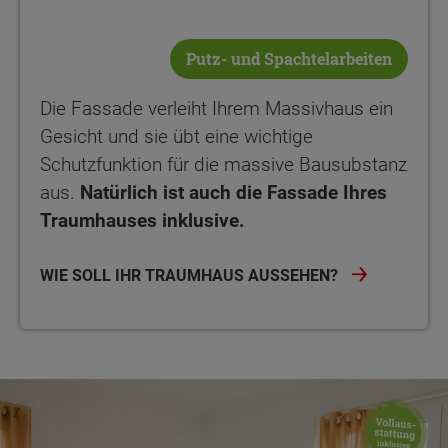
Putz- und Spachtelarbeiten
Die Fassade verleiht Ihrem Massivhaus ein
Gesicht und sie übt eine wichtige
Schutzfunktion für die massive Bausubstanz
aus.
Natürlich ist auch die Fassade Ihres
Traumhauses inklusive.
WIE SOLL IHR TRAUMHAUS AUSSEHEN?