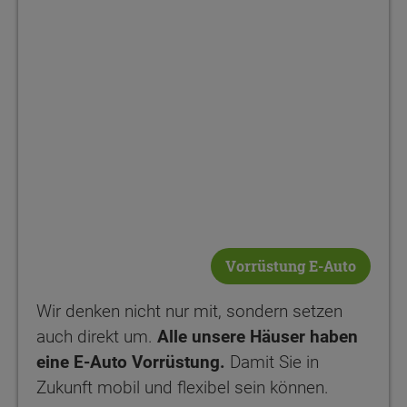
Vorrüstung E-Auto
Wir denken nicht nur mit, sondern setzen
auch direkt um.
Alle unsere Häuser haben
eine E-Auto Vorrüstung.
Damit Sie in
Zukunft mobil und flexibel sein können.