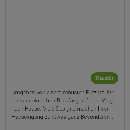
Haustür
Umgeben von einem robusten Putz ist Ihre
Haustür ein echter Blickfang auf dem Weg
nach Hause. Viele Designs machen Ihren
Hauseingang zu etwas ganz Besonderem.