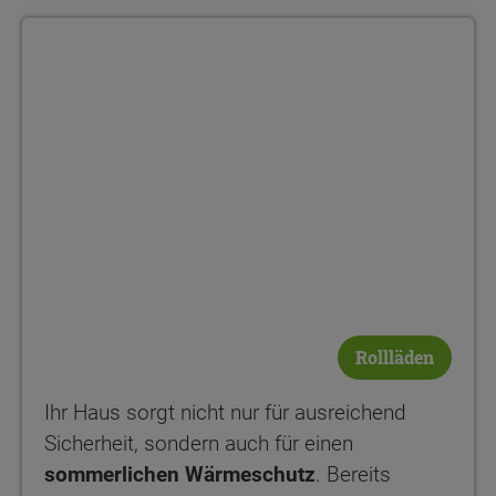
Rollläden
Ihr Haus sorgt nicht nur für ausreichend
Sicherheit, sondern auch für einen
sommerlichen Wärmeschutz
. Bereits