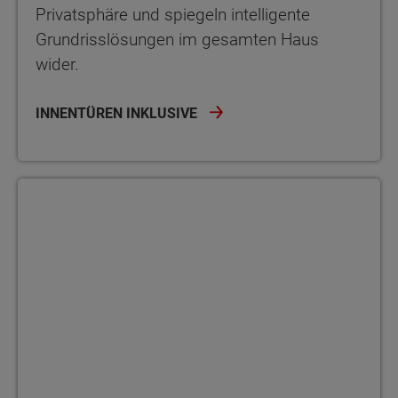
Privatsphäre und spiegeln intelligente
Grundrisslösungen im gesamten Haus
wider.
INNENTÜREN INKLUSIVE