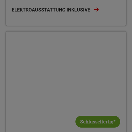
ELEKTROAUSSTATTUNG INKLUSIVE
Schlüsselfertig*