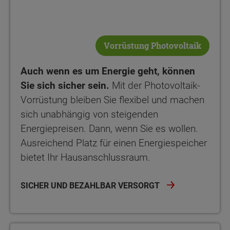
Vorrüstung Photovoltaik
Auch wenn es um Energie geht, können
Sie sich sicher sein.
Mit der Photovoltaik-
Vorrüstung bleiben Sie flexibel und machen
sich unabhängig von steigenden
Energiepreisen. Dann, wenn Sie es wollen.
Ausreichend Platz für einen Energiespeicher
bietet Ihr Hausanschlussraum.
SICHER UND BEZAHLBAR VERSORGT