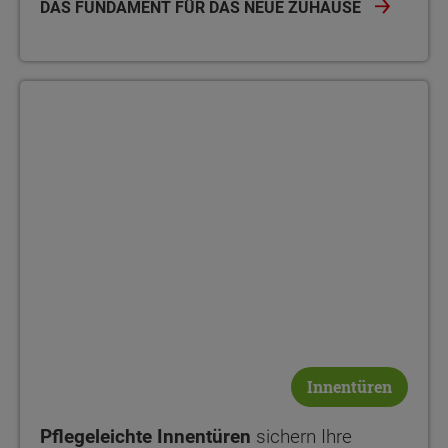
DAS FUNDAMENT FÜR DAS NEUE ZUHAUSE
Innentüren
Pflegeleichte Innentüren
sichern Ihre