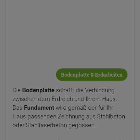
Bodenplatte & Erdarbeiten
Die
Bodenplatte
schafft die Verbindung
zwischen dem Erdreich und Ihrem Haus.
Das
Fundament
wird gemäß der für Ihr
Haus passenden Zeichnung aus Stahlbeton
oder Stahlfaserbeton gegossen.