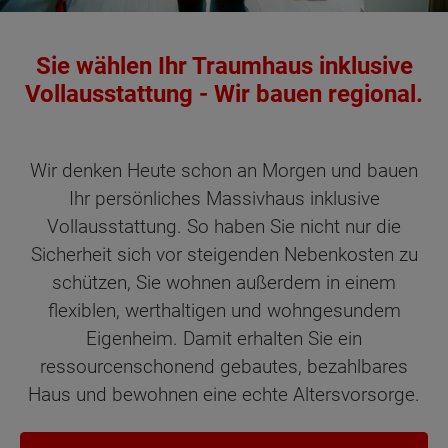
Sie wählen Ihr Traumhaus inklusive
Vollausstattung - Wir bauen regional.
Wir denken Heute schon an Morgen und bauen
Ihr persönliches Massivhaus inklusive
Vollausstattung. So haben Sie nicht nur die
Sicherheit sich vor steigenden Nebenkosten zu
schützen, Sie wohnen außerdem in einem
flexiblen, werthaltigen und wohngesundem
Eigenheim. Damit erhalten Sie ein
ressourcenschonend gebautes, bezahlbares
Haus und bewohnen eine echte Altersvorsorge.