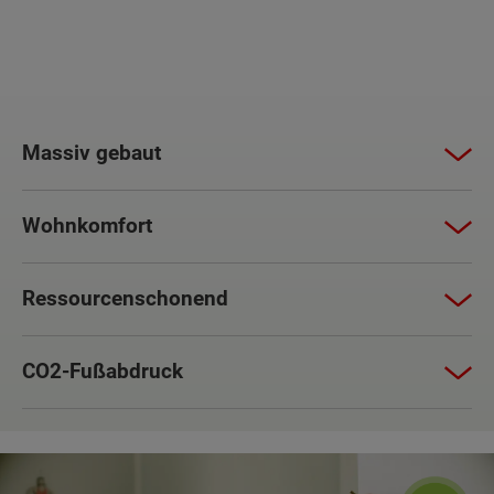
Massiv gebaut
Wohnkomfort
Ressourcenschonend
CO2-Fußabdruck