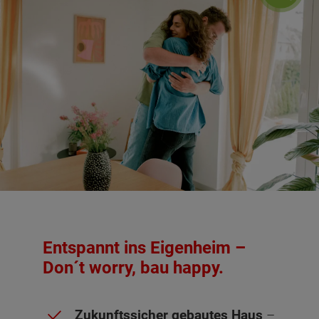
Entspannt ins Eigenheim –
Don´t worry, bau happy.
Zukunftssicher gebautes Haus
–