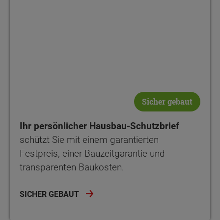
Sicher gebaut
Ihr persönlicher Hausbau-Schutzbrief
schützt Sie mit einem garantierten
Festpreis, einer Bauzeitgarantie und
transparenten Baukosten.
SICHER GEBAUT