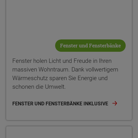
Fenster und Fensterbänke
Fenster holen Licht und Freude in Ihren
massiven Wohntraum. Dank vollwertigem
Wärmeschutz sparen Sie Energie und
schonen die Umwelt.
FENSTER UND FENSTERBÄNKE INKLUSIVE