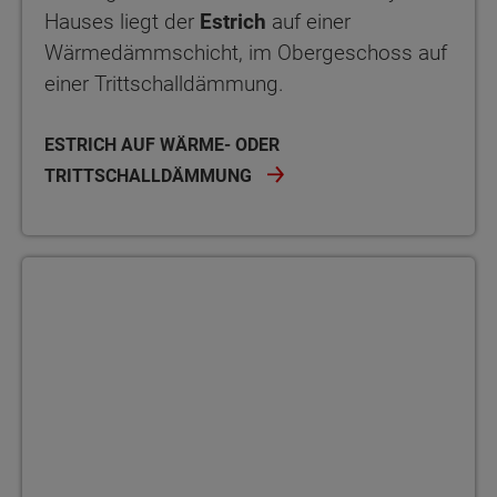
Hauses liegt der
Estrich
auf einer
Wärmedämmschicht, im Obergeschoss auf
einer Trittschalldämmung.
ESTRICH AUF WÄRME- ODER
TRITTSCHALLDÄMMUNG