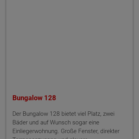
Bungalow 128
Der Bungalow 128 bietet viel Platz, zwei
Bäder und auf Wunsch sogar eine
Einliegerwohnung. Große Fenster, direkter