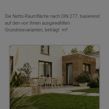
Die Netto-Raumfläche nach DIN 277, basierend
auf den von Ihnen ausgewählten
Grundrissvarianten, beträgt
m².
Haus individuell planen Mit Town & Country Haus gestaltest 