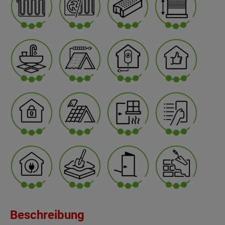
Beschreibung