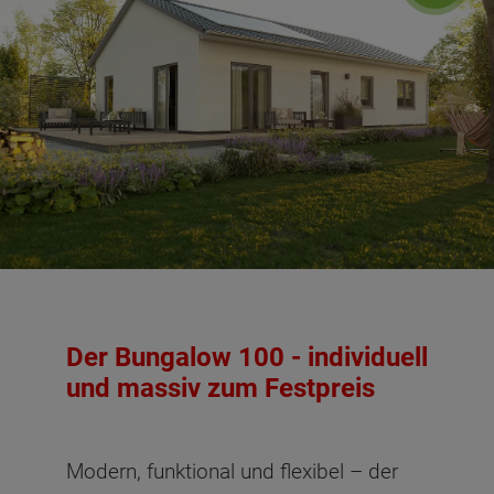
Der Bungalow 100 - individuell
und massiv zum Festpreis
Modern, funktional und flexibel – der