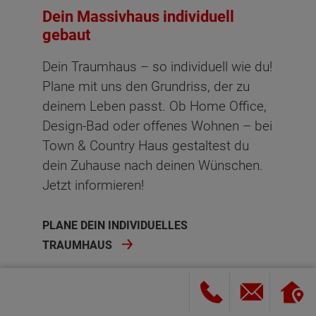
Dein Massivhaus individuell
gebaut
Dein Traumhaus – so individuell wie du!
Plane mit uns den Grundriss, der zu
deinem Leben passt. Ob Home Office,
Design-Bad oder offenes Wohnen – bei
Town & Country Haus gestaltest du
dein Zuhause nach deinen Wünschen.
Jetzt informieren!
PLANE DEIN INDIVIDUELLES
TRAUMHAUS