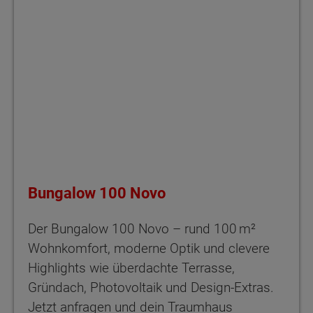
Bungalow 100 Novo
Der Bungalow 100 Novo – rund 100 m²
Wohnkomfort, moderne Optik und clevere
Highlights wie überdachte Terrasse,
Gründach, Photovoltaik und Design-Extras.
Jetzt anfragen und dein Traumhaus