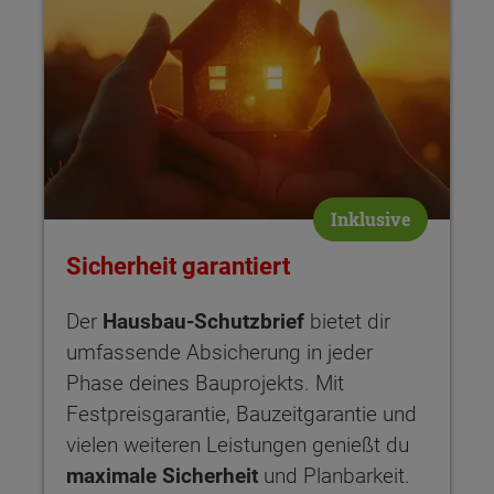
Inklusive
Sicherheit garantiert
Der
Hausbau-Schutzbrief
bietet dir
umfassende Absicherung in jeder
Phase deines Bauprojekts. Mit
Festpreisgarantie, Bauzeitgarantie und
vielen weiteren Leistungen genießt du
maximale Sicherheit
und Planbarkeit.