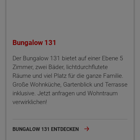
Bungalow 131
Der Bungalow 131 bietet auf einer Ebene 5
Zimmer, zwei Bäder, lichtdurchflutete
Räume und viel Platz für die ganze Familie.
Große Wohnküche, Gartenblick und Terrasse
inklusive. Jetzt anfragen und Wohntraum
verwirklichen!
BUNGALOW 131 ENTDECKEN