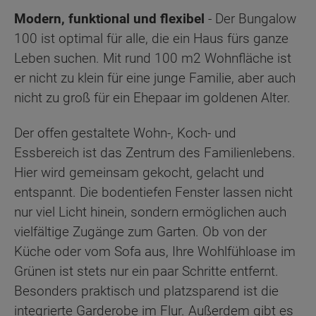
Modern, funktional und flexibel
- Der Bungalow
100 ist optimal für alle, die ein Haus fürs ganze
Leben suchen. Mit rund 100 m2 Wohnfläche ist
er nicht zu klein für eine junge Familie, aber auch
nicht zu groß für ein Ehepaar im goldenen Alter.
Der offen gestaltete Wohn-, Koch- und
Essbereich ist das Zentrum des Familienlebens.
Hier wird gemeinsam gekocht, gelacht und
entspannt. Die bodentiefen Fenster lassen nicht
nur viel Licht hinein, sondern ermöglichen auch
vielfältige Zugänge zum Garten. Ob von der
Küche oder vom Sofa aus, Ihre Wohlfühloase im
Grünen ist stets nur ein paar Schritte entfernt.
Besonders praktisch und platzsparend ist die
integrierte Garderobe im Flur. Außerdem gibt es