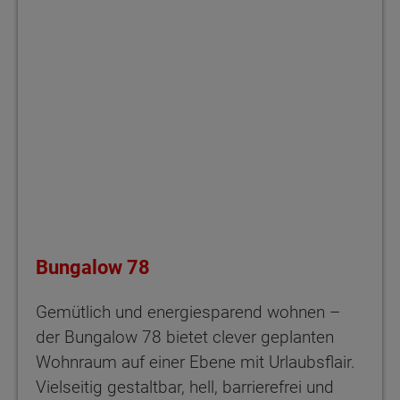
Bungalow 78
Gemütlich und energiesparend wohnen –
der Bungalow 78 bietet clever geplanten
Wohnraum auf einer Ebene mit Urlaubsflair.
Vielseitig gestaltbar, hell, barrierefrei und