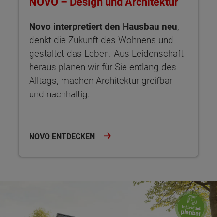
NOVO – Design und Architektur
Novo interpretiert den Hausbau neu
,
denkt die Zukunft des Wohnens und
gestaltet das Leben. Aus Leidenschaft
heraus planen wir für Sie entlang des
Alltags, machen Architektur greifbar
und nachhaltig.
NOVO ENTDECKEN