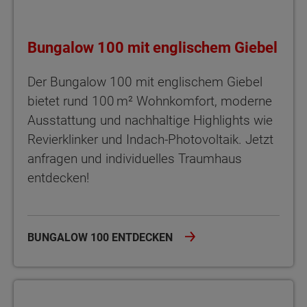
Bungalow 100 mit englischem Giebel
Der Bungalow 100 mit englischem Giebel
bietet rund 100 m² Wohnkomfort, moderne
Ausstattung und nachhaltige Highlights wie
Revierklinker und Indach-Photovoltaik. Jetzt
anfragen und individuelles Traumhaus
entdecken!
BUNGALOW 100 ENTDECKEN
Winkelbungalow 108 Stufenloses Wohnglück im Winkelbungalo