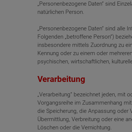
„Personenbezogene Daten“ sind Einzel
natürlichen Person.
„Personenbezogene Daten“ sind alle Info
Folgenden „betroffene Person“) beziehen
insbesondere mittels Zuordnung zu ein
Kennung oder zu einem oder mehreren 
psychischen, wirtschaftlichen, kulturell
Verarbeitung
„Verarbeitung“ bezeichnet jeden, mit o
Vorgangsreihe im Zusammenhang mit p
die Speicherung, die Anpassung oder 
Übermittlung, Verbreitung oder eine a
Löschen oder die Vernichtung.