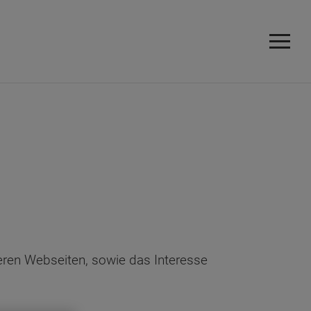
eren Webseiten, sowie das Interesse