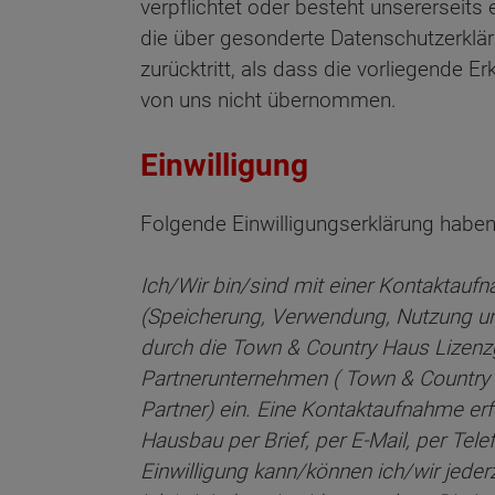
verpflichtet oder besteht unsererseits 
die über gesonderte Datenschutzerklär
zurücktritt, als dass die vorliegende E
von uns nicht übernommen.
Einwilligung
Folgende Einwilligungserklärung haben 
Ich/Wir bin/sind mit einer Kontaktaufn
(Speicherung, Verwendung, Nutzung u
durch die Town & Country Haus Lizen
Partnerunternehmen ( Town & Country 
Partner) ein. Eine Kontaktaufnahme er
Hausbau per Brief, per E-Mail, per Te
Einwilligung kann/können ich/wir jede