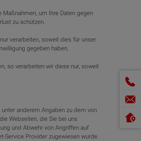
che Maßnahmen, um Ihre Daten gegen
lust zu schützen.
 verarbeiten, soweit dies für unser
Einwilligung gegeben haben.
 so verarbeiten wir diese nur, soweit
nd unter anderem Angaben zu dem von
ie Webseiten, die Sie bei uns
nnung und Abwehr von Angriffen auf
net-Service Provider zugewiesen wurde.