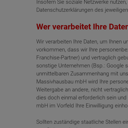
Insofern Sie soziale Netzwerke nutzen,
Datenschutzerklärungen des jeweiligen 
Wer verarbeitet Ihre Date
Wir verarbeiten Ihre Daten, um Ihnen 
vorkommen, dass wir Ihre personenb
Franchise-Partner) und vertraglich ge
sonstige Unternehmen (Bsp.: Google s.
unmittelbaren Zusammenhang mit unser
Massivhausbau mbH wird Ihre personen
Weitergabe an andere, nicht vertraglich 
dies doch einmal erforderlich sein und
mbH im Vorfeld Ihre Einwilligung einho
Sollten zuständige staatliche Stellen