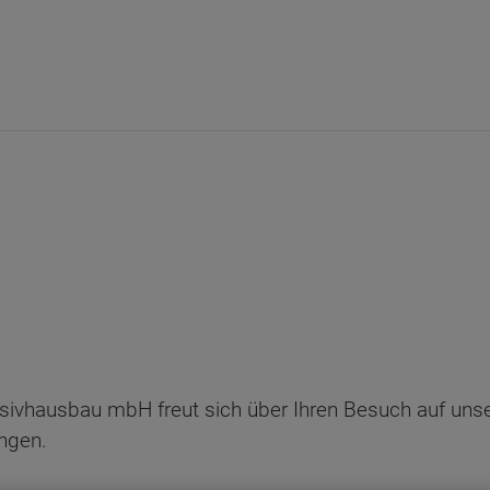
sivhausbau mbH freut sich über Ihren Besuch auf uns
ngen.