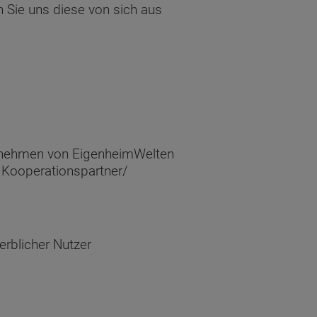
Sie uns diese von sich aus
ternehmen von EigenheimWelten
 Kooperationspartner/
erblicher Nutzer