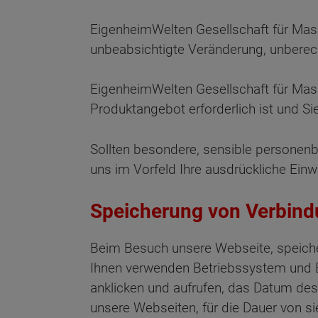
EigenheimWelten Gesellschaft für Mas
unbeabsichtigte Veränderung, unberech
EigenheimWelten Gesellschaft für Mas
Produktangebot erforderlich ist und Si
Sollten besondere, sensible personenb
uns im Vorfeld Ihre ausdrückliche Einwil
Speicherung von Verbin
Beim Besuch unsere Webseite, speich
Ihnen verwenden Betriebssystem und Br
anklicken und aufrufen, das Datum des
unsere Webseiten, für die Dauer von s