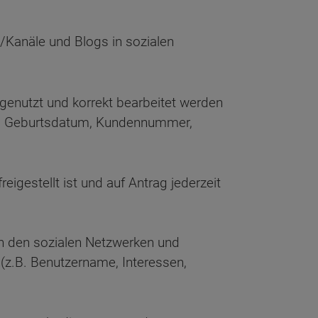
/Kanäle und Blogs in sozialen
 genutzt und korrekt bearbeitet werden
ede, Geburtsdatum, Kundennummer,
eigestellt ist und auf Antrag jederzeit
n den sozialen Netzwerken und
(z.B. Benutzername, Interessen,