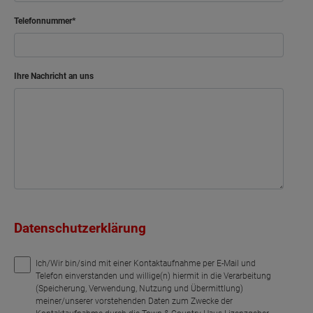
Telefonnummer
Ihre Nachricht an uns
Datenschutzerklärung
Ich/Wir bin/sind mit einer Kontaktaufnahme per E-Mail und
Telefon einverstanden und willige(n) hiermit in die Verarbeitung
(Speicherung, Verwendung, Nutzung und Übermittlung)
meiner/unserer vorstehenden Daten zum Zwecke der