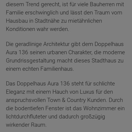
diesem Trend gerecht, ist für viele Bauherren mit
Familie erschwinglich und lässt den Traum vom
Hausbau in Stadtnähe zu mietähnlichen
Konditionen wahr werden.
Die geradlinige Architektur gibt dem Doppelhaus
Aura 136 seinen urbanen Charakter, die moderne
Grundrissgestaltung macht dieses Stadthaus zu
einem echten Familienhaus.
Das Doppelhaus Aura 136 steht für schlichte
Eleganz mit einem Hauch von Luxus für den
anspruchsvollen Town & Country Kunden. Durch
die bodentiefen Fenster ist das Wohnzimmer ein
lichtdurchfluteter und dadurch großzügig
wirkender Raum.