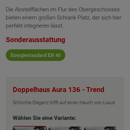
Die Abstellflächen im Flur des Obergeschosses
bieten einem großen Schrank Platz, der sich hier
perfekt integrieren lässt.
Sonderausstattung
Energiestandard EH 40
Doppelhaus Aura 136 -
Trend
Schlichte Eleganz trifft auf einen Hauch von Luxus
Wählen Sie eine Variante: