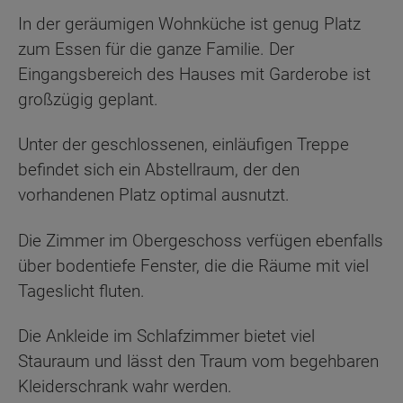
In der geräumigen Wohnküche ist genug Platz
zum Essen für die ganze Familie. Der
Eingangsbereich des Hauses mit Garderobe ist
großzügig geplant.
Unter der geschlossenen, einläufigen Treppe
befindet sich ein Abstellraum, der den
vorhandenen Platz optimal ausnutzt.
Die Zimmer im Obergeschoss verfügen ebenfalls
über bodentiefe Fenster, die die Räume mit viel
Tageslicht fluten.
Die Ankleide im Schlafzimmer bietet viel
Stauraum und lässt den Traum vom begehbaren
Kleiderschrank wahr werden.