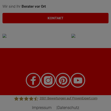
Wir sind Ihr
Berater vor Ort
KONTAKT
3501
Bewertungen auf ProvenExpert.com
Impressum
Datenschutz