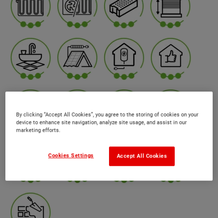
By clicking “Accept All Cookies”, you agree to the storing of cookies on your
device to enhance site navigation, analyze site usage, and assist in our
marketing efforts.
Cookies Settings
Accept All Cookies