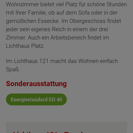
Wohnzimmer bietet viel Platz für schöne Stunden
mit Ihrer Familie, ob auf dem Sofa oder in der
gemütlichen Essecke. Im Obergeschoss findet
jeder sein eigenes Reich in einem der drei
Zimmer. Auch ein Arbeitsbereich findet im
Lichthaus Platz.
Im Lichthaus 121 macht das Wohnen einfach
Spaß.
Sonderausstattung
Energiestandard EH 40