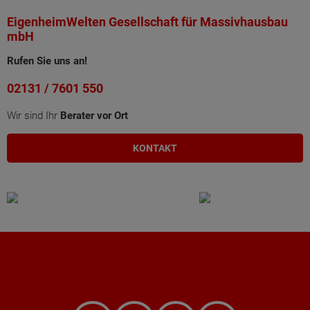
EigenheimWelten Gesellschaft für Massivhausbau
mbH
Rufen Sie uns an!
02131 / 7601 550
Wir sind Ihr
Berater vor Ort
KONTAKT