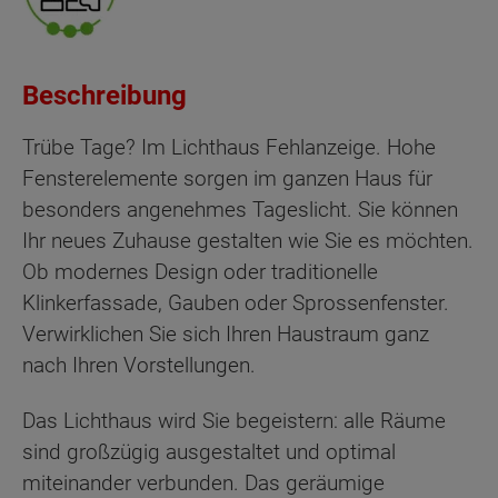
Beschreibung
Trübe Tage? Im Lichthaus Fehlanzeige. Hohe
Fensterelemente sorgen im ganzen Haus für
besonders angenehmes Tageslicht. Sie können
Ihr neues Zuhause gestalten wie Sie es möchten.
Ob modernes Design oder traditionelle
Klinkerfassade, Gauben oder Sprossenfenster.
Verwirklichen Sie sich Ihren Haustraum ganz
nach Ihren Vorstellungen.
Das Lichthaus wird Sie begeistern: alle Räume
sind großzügig ausgestaltet und optimal
miteinander verbunden. Das geräumige