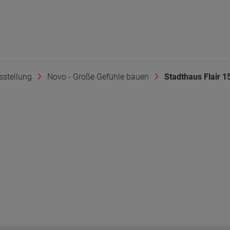
stellung
Novo - Große Gefühle bauen
Stadthaus Flair 1