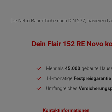
Die Netto-Raumfläche nach DIN 277, basierend a
Dein Flair 152 RE Novo k
Mehr als
45.000
gebaute Häus
14-monatige
Festpreisgarantie
Umfangreiches
Versicherungsp
Kontaktinformationen