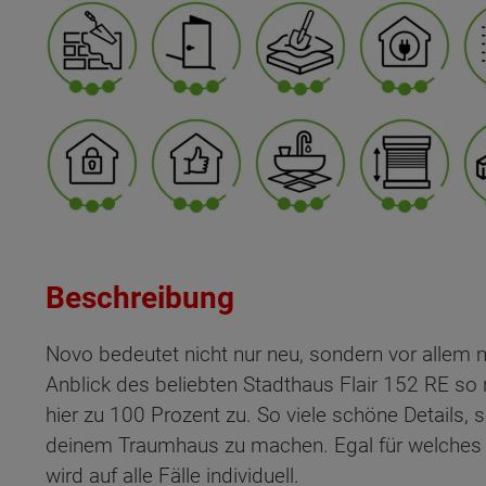
Beschreibung
Novo bedeutet nicht nur neu, sondern vor allem m
Anblick des beliebten Stadthaus Flair 152 RE so 
hier zu 100 Prozent zu. So viele schöne Details, 
deinem Traumhaus zu machen. Egal für welches D
wird auf alle Fälle individuell.