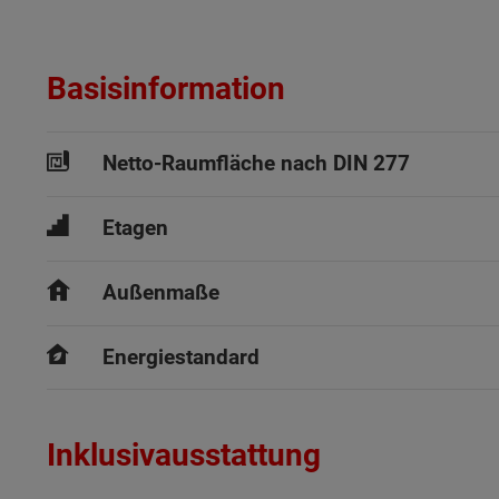
Basisinformation
Netto-Raumfläche nach DIN 277
Etagen
Außenmaße
Energiestandard
Inklusivausstattung