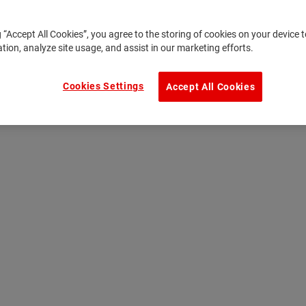
g “Accept All Cookies”, you agree to the storing of cookies on your device
ation, analyze site usage, and assist in our marketing efforts.
Cookies Settings
Accept All Cookies